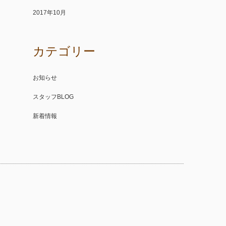
2017年10月
カテゴリー
お知らせ
スタッフBLOG
新着情報