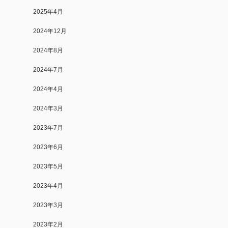
2025年4月
2024年12月
2024年8月
2024年7月
2024年4月
2024年3月
2023年7月
2023年6月
2023年5月
2023年4月
2023年3月
2023年2月