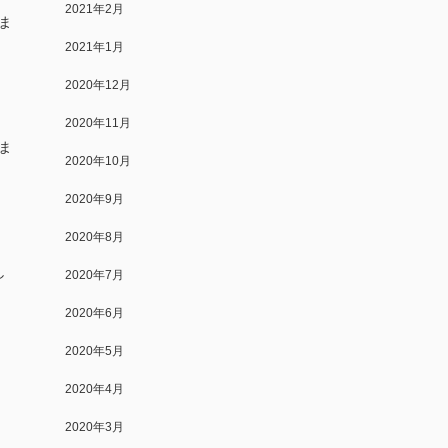
2021年2月
ま
2021年1月
2020年12月
2020年11月
ま
2020年10月
2020年9月
2020年8月
し
2020年7月
2020年6月
2020年5月
2020年4月
2020年3月