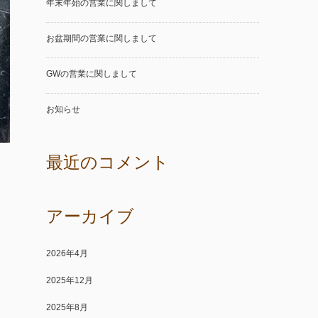
年末年始の営業に関しまして
お盆期間の営業に関しまして
GWの営業に関しまして
お知らせ
最近のコメント
アーカイブ
2026年4月
2025年12月
2025年8月