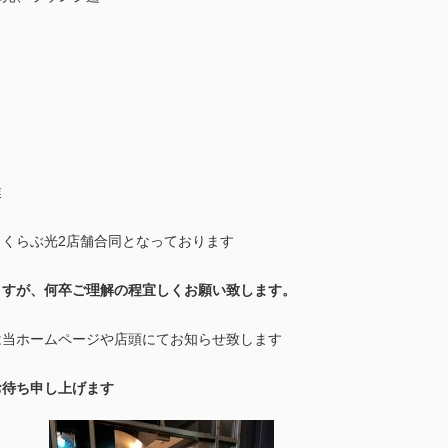
業
くらぶ光2店舗合同となっております
ますが、何卒ご理解の程宜しくお願い致します。
は当ホームページや店頭にてお知らせ致します
お待ち申し上げます