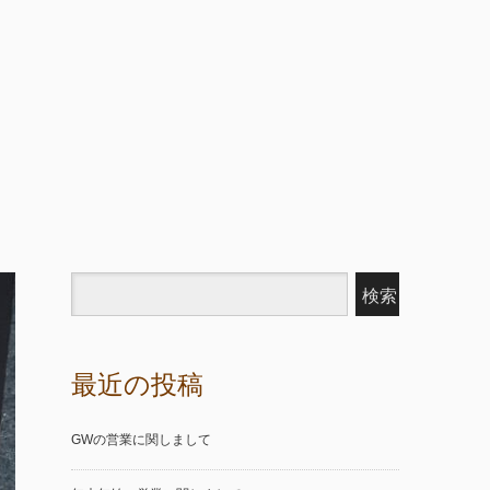
最近の投稿
GWの営業に関しまして