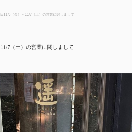
日11/6（金）～11/7（土）の営業に関しまして
～11/7（土）の営業に関しまして