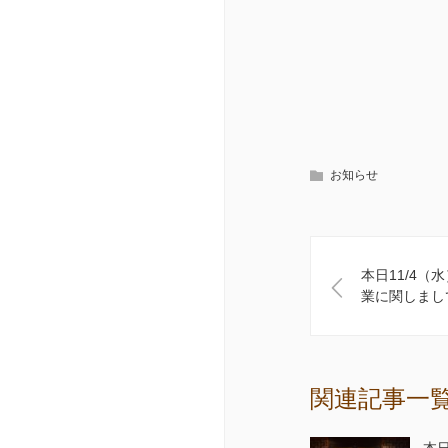
お知らせ
本日11/4（
業に関しまし
関連記事一