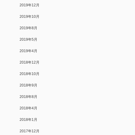
2019年12月
2019年10月
2019年8月
2019年5月
2019年4月
2018年12月
2018年10月
2018年9月
2018年8月
2018年4月
2018年1月
2017年12月