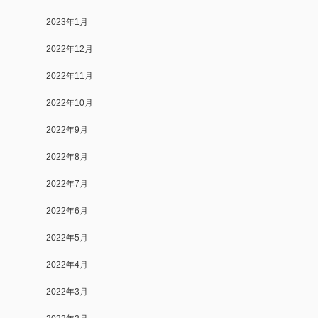
2023年1月
2022年12月
2022年11月
2022年10月
2022年9月
2022年8月
2022年7月
2022年6月
2022年5月
2022年4月
2022年3月