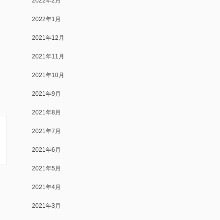
2022年2月
2022年1月
2021年12月
2021年11月
2021年10月
2021年9月
2021年8月
2021年7月
2021年6月
2021年5月
2021年4月
2021年3月