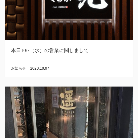
本日10/7（水）の営業に関しまして
お知らせ
|
2020.10.07