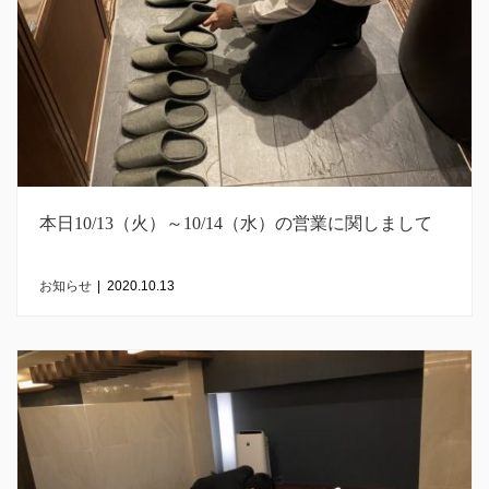
本日10/13（火）～10/14（水）の営業に関しまして
お知らせ
|
2020.10.13