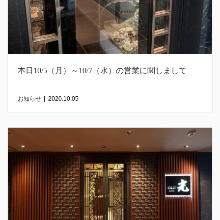
本日10/5（月）～10/7（水）の営業に関しまして
お知らせ
|
2020.10.05