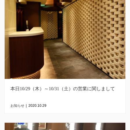
本日10/29（木）～10/31（土）の営業に関しまして
お知らせ
|
2020.10.29