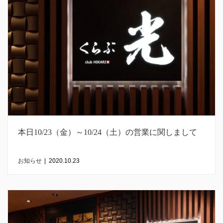
本日10/23（金）～10/24（土）の営業に関しまして
お知らせ
|
2020.10.23