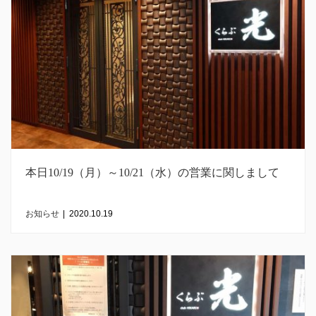
本日10/19（月）～10/21（水）の営業に関しまして
お知らせ
|
2020.10.19