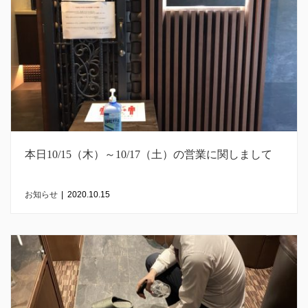
本日10/15（木）～10/17（土）の営業に関しまして
お知らせ
|
2020.10.15