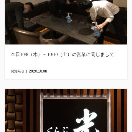
本日10/8（木）～10/10（土）の営業に関しまして
お知らせ
|
2020.10.08