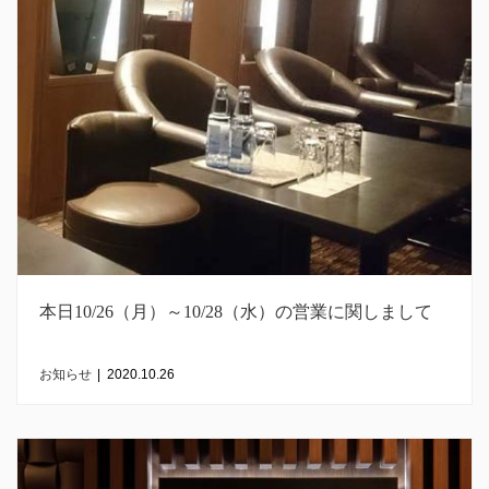
本日10/26（月）～10/28（水）の営業に関しまして
お知らせ
|
2020.10.26