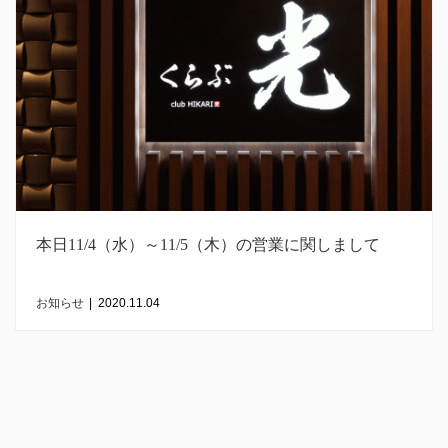
本日11/4（水）～11/5（木）の営業に関しまして
お知らせ
|
2020.11.04