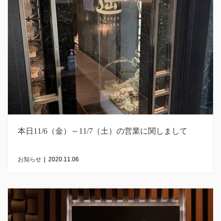
本日11/6（金）～11/7（土）の営業に関しまして
お知らせ
|
2020.11.06