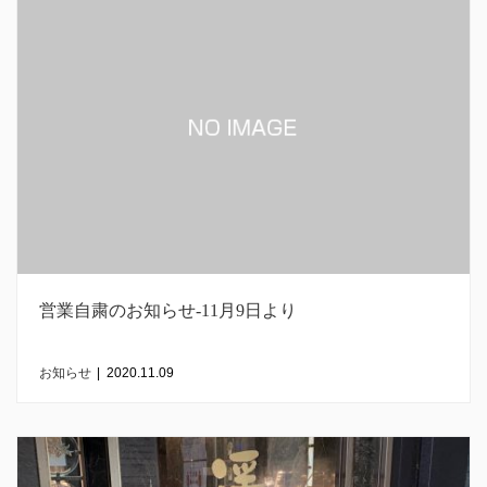
営業自粛のお知らせ-11月9日より
お知らせ
|
2020.11.09