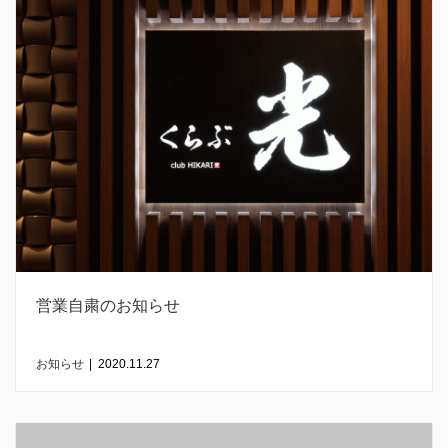
営業自粛のお知らせ
お知らせ
|
2020.11.27