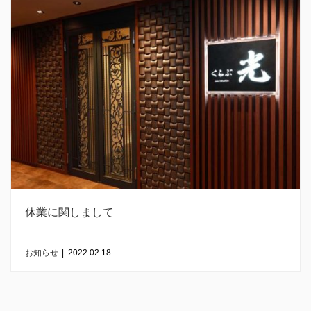
休業に関しまして
お知らせ
|
2022.02.18