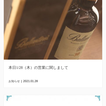
本日1/28（木）の営業に関しまして
お知らせ
|
2021.01.28