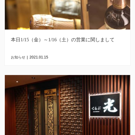
本日1/15（金）～1/16（土）の営業に関しまして
お知らせ
|
2021.01.15