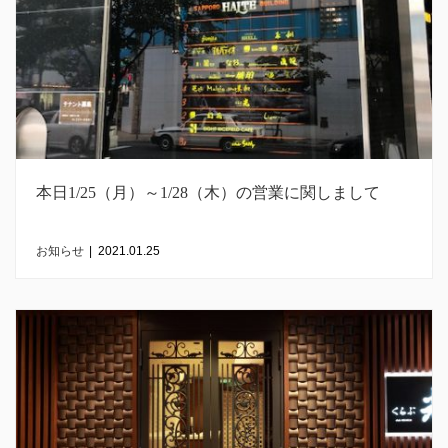
本日1/25（月）～1/28（木）の営業に関しまして
お知らせ
|
2021.01.25