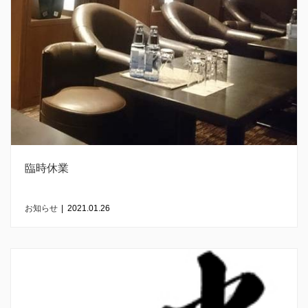
臨時休業
お知らせ
|
2021.01.26