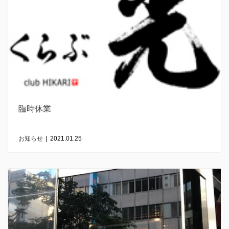
臨時休業
お知らせ
|
2021.01.25