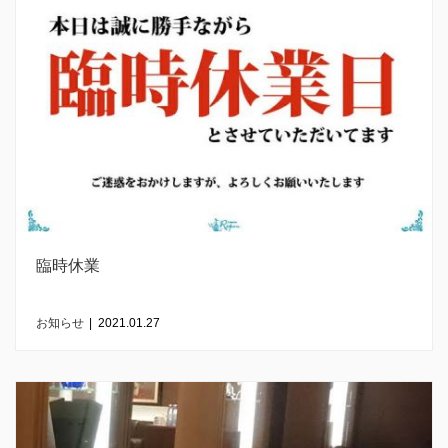
臨時休業
お知らせ
|
2021.01.27