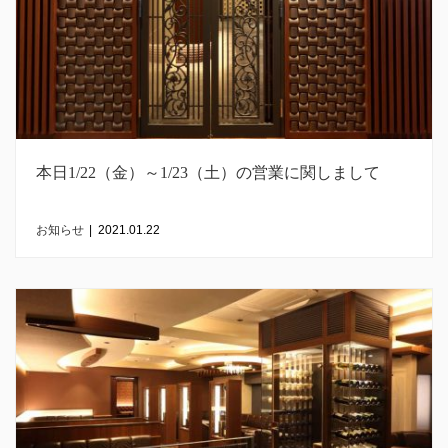
本日1/22（金）～1/23（土）の営業に関しまして
お知らせ
|
2021.01.22