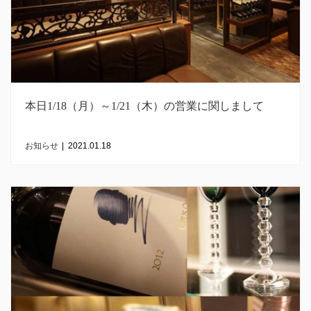
本日1/18（月）～1/21（木）の営業に関しまして
お知らせ
|
2021.01.18