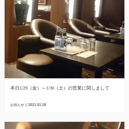
本日1/29（金）～1/30（土）の営業に関しまして
お知らせ
|
2021.01.29