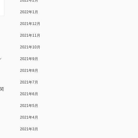
2022年2月
2022年1月
2021年12月
2021年11月
2021年10月
し
2021年9月
2021年8月
2021年7月
関
2021年6月
2021年5月
2021年4月
業
2021年3月