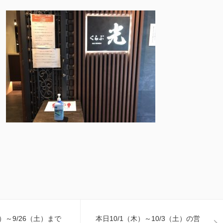
木）～9/26（土）まで
本日10/1（木）～10/3（土）の営