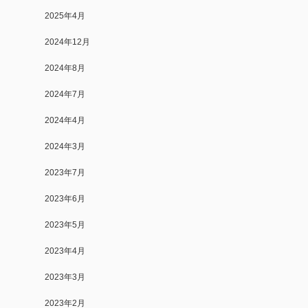
2025年4月
2024年12月
2024年8月
2024年7月
2024年4月
2024年3月
2023年7月
2023年6月
2023年5月
2023年4月
2023年3月
2023年2月