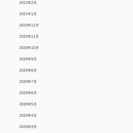
2021年2月
2021年1月
2020年12月
2020年11月
2020年10月
2020年9月
2020年8月
2020年7月
2020年6月
2020年5月
2020年4月
2020年3月