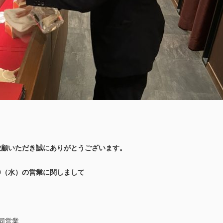
愛顧いただき誠にありがとうございます。
/30（水）の営業に関しまして
同営業