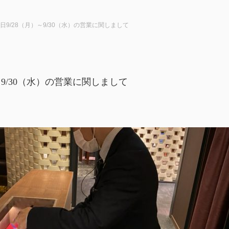
日9/28（月）～9/30（水）の営業に関しまして
～9/30（水）の営業に関しまして