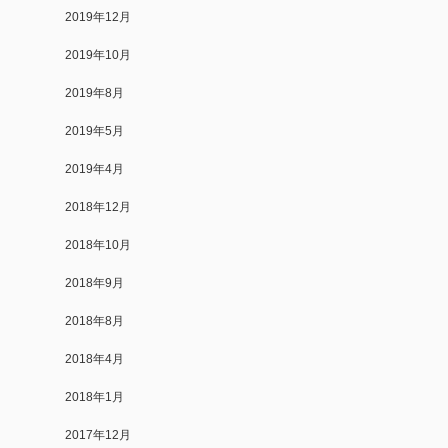
2019年12月
2019年10月
2019年8月
2019年5月
2019年4月
2018年12月
2018年10月
2018年9月
2018年8月
2018年4月
2018年1月
2017年12月