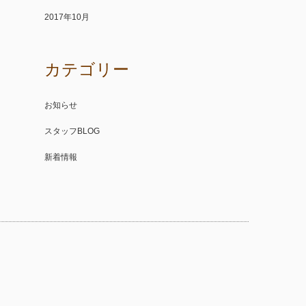
2017年10月
カテゴリー
お知らせ
スタッフBLOG
新着情報