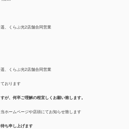
遥、くらぶ光2店舗合同営業
遥、くらぶ光2店舗合同営業
っております
ますが、何卒ご理解の程宜しくお願い致します。
は当ホームページや店頭にてお知らせ致します
お待ち申し上げます