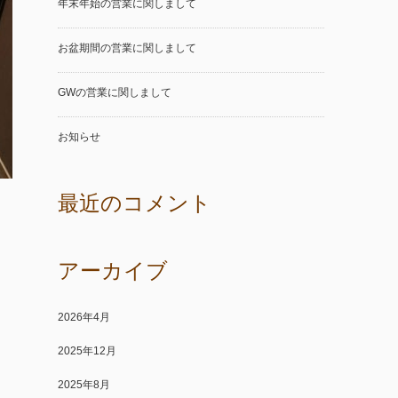
年末年始の営業に関しまして
お盆期間の営業に関しまして
GWの営業に関しまして
お知らせ
最近のコメント
アーカイブ
2026年4月
2025年12月
2025年8月