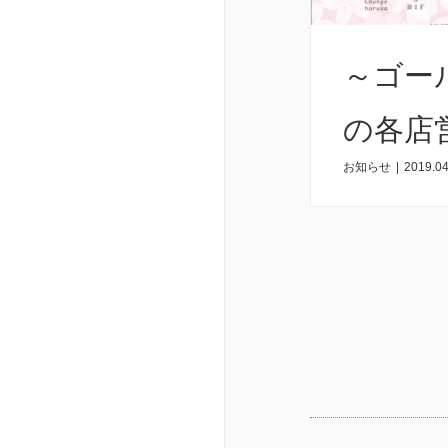
～ゴー
の各店
お知らせ
|
2019.04