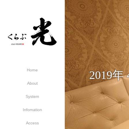
Home
2019年
About
System
Infomation
Access