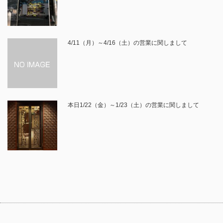
4/11（月）～4/16（土）の営業に関しまして
本日1/22（金）～1/23（土）の営業に関しまして