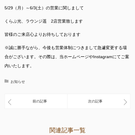
5/29（月）～6/3(土）の営業に関しまして
くらぶ光、ラウンジ遥 2店営業致します
皆様のご来店心よりお待ちしております
※誠に勝手ながら、今後も営業体制につきまして急遽変更する場
合がございます。その際は、当ホームページやInstagramにてご案
内いたします。
お知らせ
前の記事
次の記事
関連記事一覧