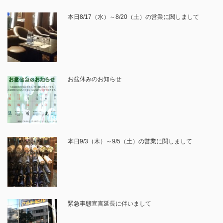
本日8/17（水）～8/20（土）の営業に関しまして
お盆休みのお知らせ
本日9/3（木）～9/5（土）の営業に関しまして
緊急事態宣言延長に伴いまして