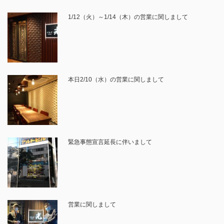
1/12（火）～1/14（木）の営業に関しまして
本日2/10（水）の営業に関しまして
緊急事態宣言延長に伴いまして
営業に関しまして