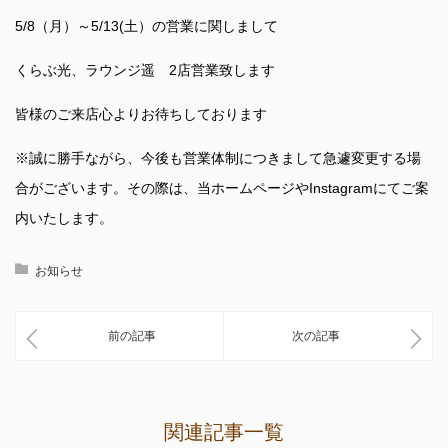
5/8（月）～5/13(土）の営業に関しまして
くらぶ光、ラウンジ遥 2店営業致します
皆様のご来店心よりお待ちしております
※誠に勝手ながら、今後も営業体制につきまして急遽変更する場
合がございます。その際は、当ホームページやInstagramにてご案
内いたします。
お知らせ
前の記事
次の記事
関連記事一覧