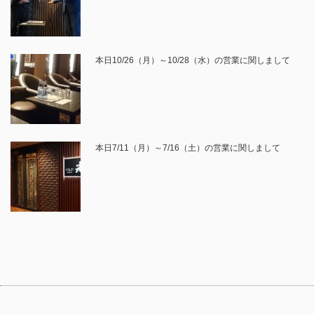
本日10/26（月）～10/28（水）の営業に関しまして
本日7/11（月）～7/16（土）の営業に関しまして