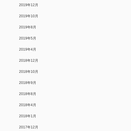
2019年12月
2019年10月
2019年8月
2019年5月
2019年4月
2018年12月
2018年10月
2018年9月
2018年8月
2018年4月
2018年1月
2017年12月