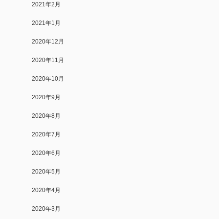
2021年2月
2021年1月
2020年12月
2020年11月
2020年10月
2020年9月
2020年8月
2020年7月
2020年6月
2020年5月
2020年4月
2020年3月