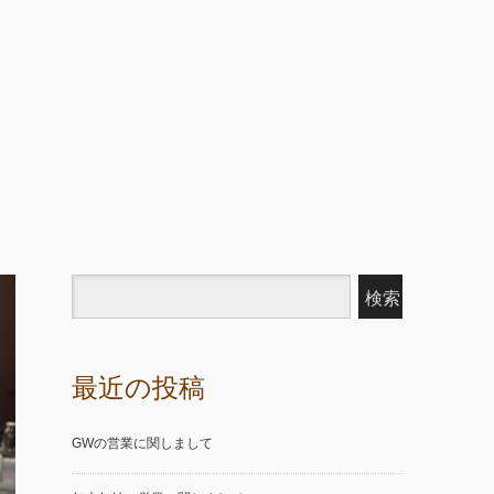
最近の投稿
GWの営業に関しまして