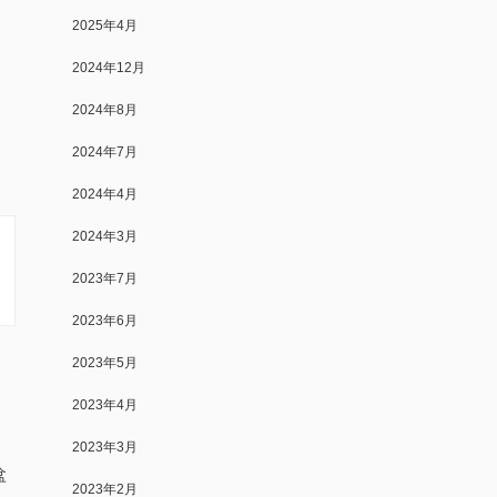
2025年4月
、
2024年12月
2024年8月
2024年7月
2024年4月
2024年3月
2023年7月
2023年6月
2023年5月
2023年4月
2023年3月
盆
2023年2月