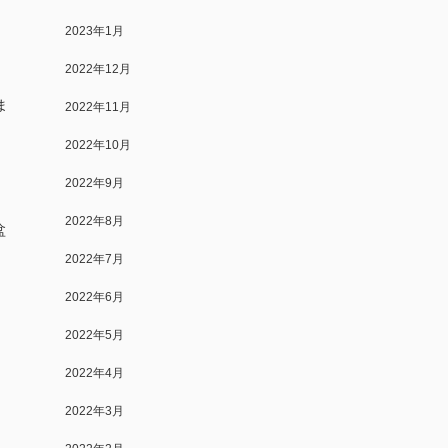
2023年1月
2022年12月
ま
2022年11月
2022年10月
2022年9月
2022年8月
盆
2022年7月
2022年6月
2022年5月
2022年4月
2022年3月