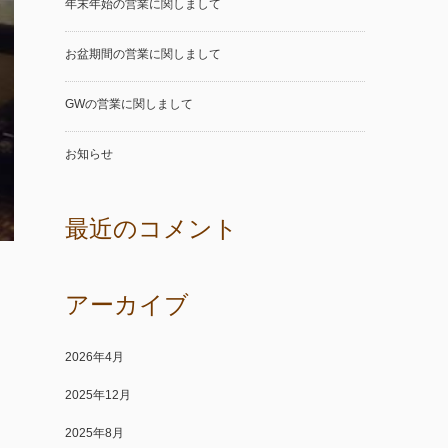
年末年始の営業に関しまして
お盆期間の営業に関しまして
GWの営業に関しまして
お知らせ
最近のコメント
アーカイブ
2026年4月
2025年12月
2025年8月