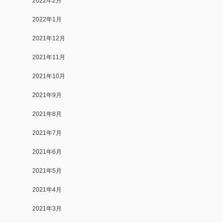
2022年2月
2022年1月
2021年12月
2021年11月
2021年10月
2021年9月
2021年8月
2021年7月
2021年6月
2021年5月
2021年4月
2021年3月