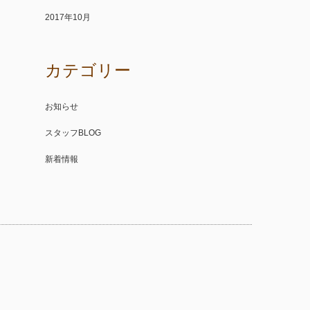
2017年10月
カテゴリー
お知らせ
スタッフBLOG
新着情報