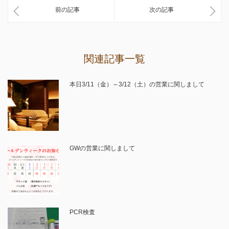
前の記事
次の記事
関連記事一覧
本日3/11（金）～3/12（土）の営業に関しまして
GWの営業に関しまして
PCR検査