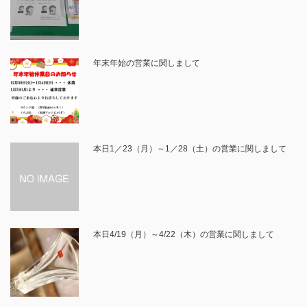
年末年始の営業に関しまして
本日1／23（月）～1／28（土）の営業に関しまして
本日4/19（月）～4/22（木）の営業に関しまして