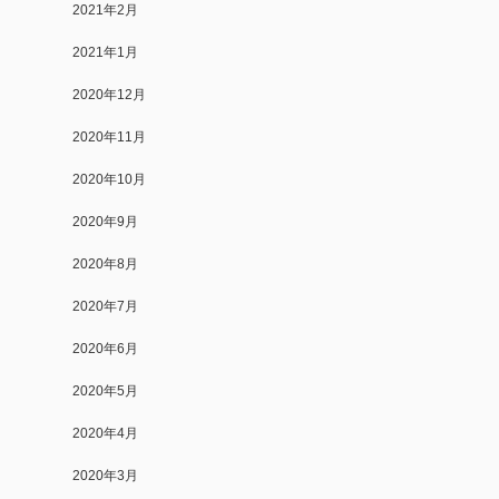
2021年2月
2021年1月
2020年12月
2020年11月
2020年10月
2020年9月
2020年8月
2020年7月
2020年6月
2020年5月
2020年4月
2020年3月