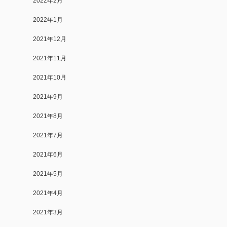
2022年2月
2022年1月
2021年12月
2021年11月
2021年10月
2021年9月
2021年8月
2021年7月
2021年6月
2021年5月
2021年4月
2021年3月