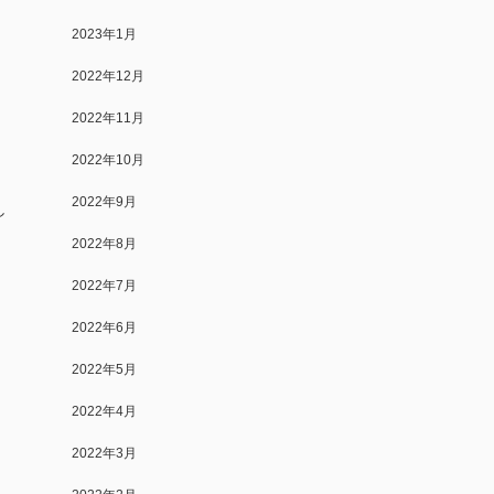
2023年1月
！
2022年12月
2022年11月
2022年10月
2022年9月
し
2022年8月
2022年7月
2022年6月
2022年5月
2022年4月
2022年3月