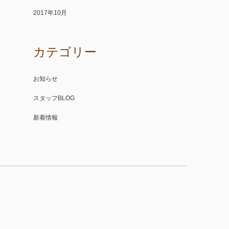
2017年10月
カテゴリー
お知らせ
スタッフBLOG
新着情報