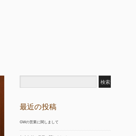
最近の投稿
GWの営業に関しまして