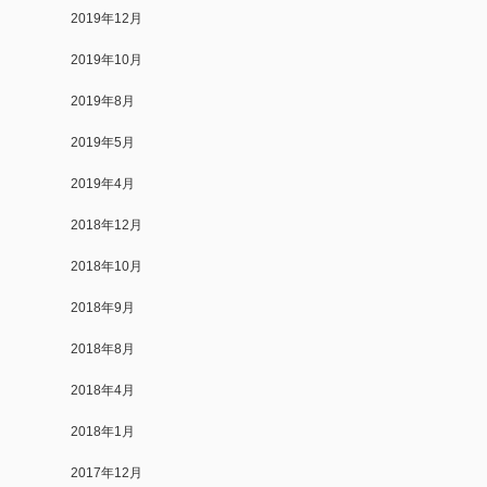
2019年12月
2019年10月
2019年8月
2019年5月
2019年4月
2018年12月
2018年10月
2018年9月
2018年8月
2018年4月
2018年1月
2017年12月