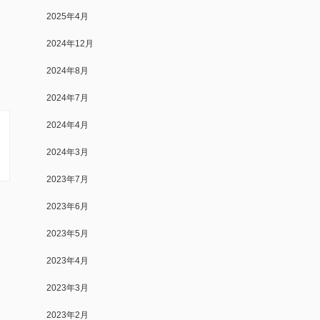
2025年4月
2024年12月
2024年8月
2024年7月
2024年4月
2024年3月
2023年7月
2023年6月
2023年5月
2023年4月
2023年3月
2023年2月