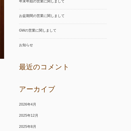
年末年始の営業に関しまして
お盆期間の営業に関しまして
GWの営業に関しまして
お知らせ
最近のコメント
アーカイブ
2026年4月
2025年12月
2025年8月
、