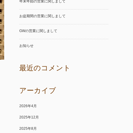
年末年始の営業に関しまして
お盆期間の営業に関しまして
GWの営業に関しまして
お知らせ
最近のコメント
アーカイブ
2026年4月
2025年12月
2025年8月