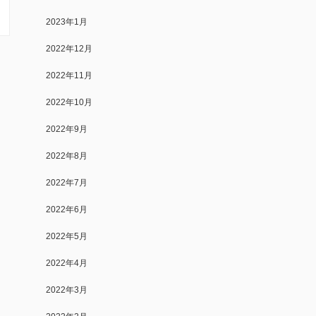
2023年1月
2022年12月
2022年11月
2022年10月
2022年9月
2022年8月
2022年7月
2022年6月
関
2022年5月
2022年4月
2022年3月