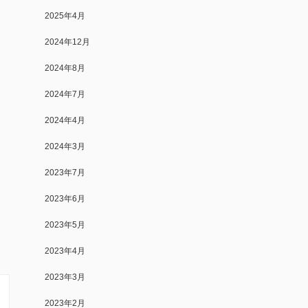
2025年4月
2024年12月
2024年8月
2024年7月
！
2024年4月
2024年3月
、
2023年7月
2023年6月
2023年5月
2023年4月
2023年3月
2023年2月