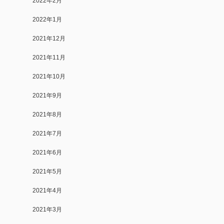
2022年2月
2022年1月
2021年12月
2021年11月
2021年10月
2021年9月
2021年8月
2021年7月
2021年6月
2021年5月
2021年4月
2021年3月