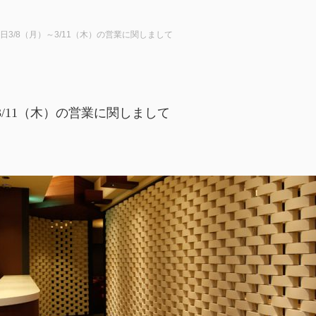
日3/8（月）～3/11（木）の営業に関しまして
3/11（木）の営業に関しまして