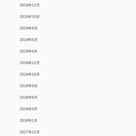
2019年12月
2019年10月
2019年8月
2019年5月
2019年4月
2018年12月
2018年10月
2018年9月
2018年8月
2018年4月
2018年1月
2017年12月