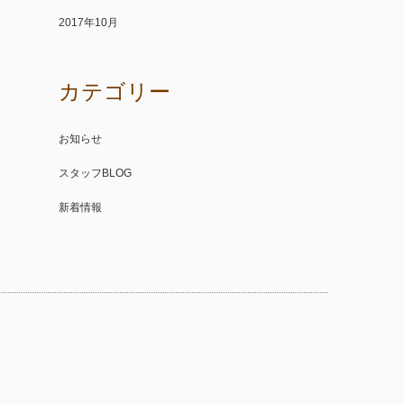
2017年10月
カテゴリー
お知らせ
スタッフBLOG
新着情報