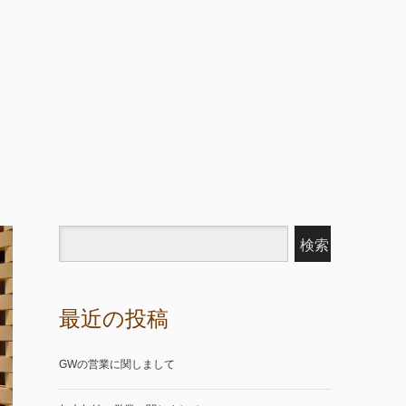
最近の投稿
GWの営業に関しまして