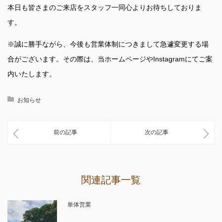
本日も皆さまのご来店をスタッフ一同心よりお待ちしておりま
す。
※誠に勝手ながら、今後も営業体制につきまして急遽変更する場
合がございます。その際は、当ホームページやInstagramにてご案
内いたします。
お知らせ
前の記事
次の記事
関連記事一覧
単体営業