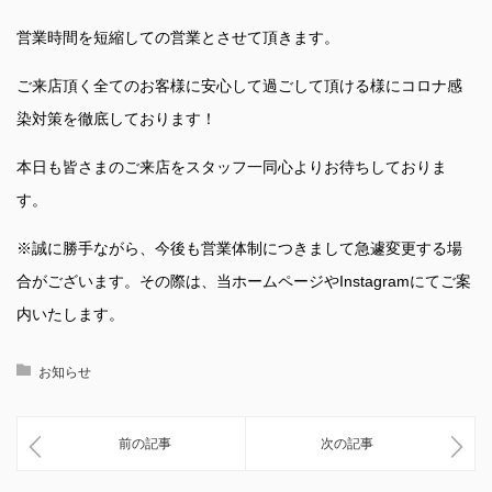
営業時間を短縮しての営業とさせて頂きます。
ご来店頂く全てのお客様に安心して過ごして頂ける様にコロナ感
染対策を徹底しております！
本日も皆さまのご来店をスタッフ一同心よりお待ちしておりま
す。
※誠に勝手ながら、今後も営業体制につきまして急遽変更する場
合がございます。その際は、当ホームページやInstagramにてご案
内いたします。
お知らせ
前の記事
次の記事