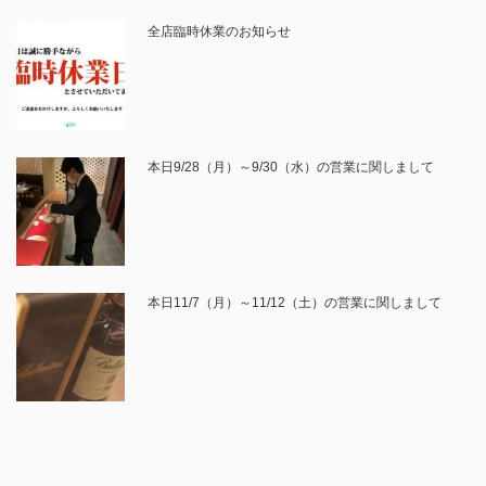
全店臨時休業のお知らせ
本日9/28（月）～9/30（水）の営業に関しまして
本日11/7（月）～11/12（土）の営業に関しまして