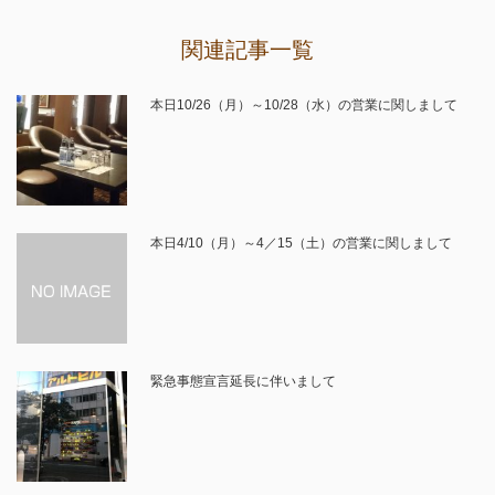
関連記事一覧
本日10/26（月）～10/28（水）の営業に関しまして
本日4/10（月）～4／15（土）の営業に関しまして
緊急事態宣言延長に伴いまして