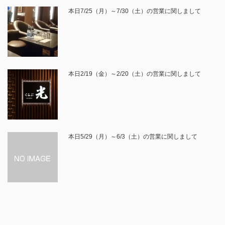
本日7/25（月）～7/30（土）の営業に関しまして
本日2/19（金）～2/20（土）の営業に関しまして
本日5/29（月）～6/3（土）の営業に関しまして