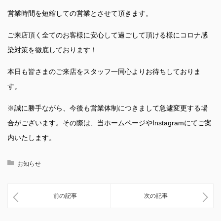
営業時間を短縮しての営業とさせて頂きます。
ご来店頂く全てのお客様に安心して過ごして頂ける様にコロナ感
染対策を徹底しております！
本日も皆さまのご来店をスタッフ一同心よりお待ちしておりま
す。
※誠に勝手ながら、今後も営業体制につきまして急遽変更する場
合がございます。その際は、当ホームページやInstagramにてご案
内いたします。
お知らせ
前の記事
次の記事