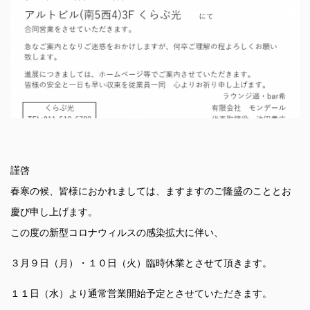
謹啓
春寒の候、皆様におかれましては、ますますのご隆盛のこととお
慶び申し上げます。
この度の新型コロナウィルスの感染拡大に伴い、
３月９日（月）・１０日（火）臨時休業とさせて頂きます。
１１日（水）より通常営業開始予定とさせていただきます。