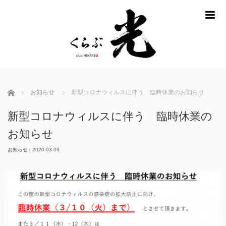
m
ホーム
お知らせ
新型コロナウィルスに伴う 臨時休業のお知らせ
新型コロナウィルスに伴う 臨時休業の
お知らせ
お知らせ
|
2020.03.09