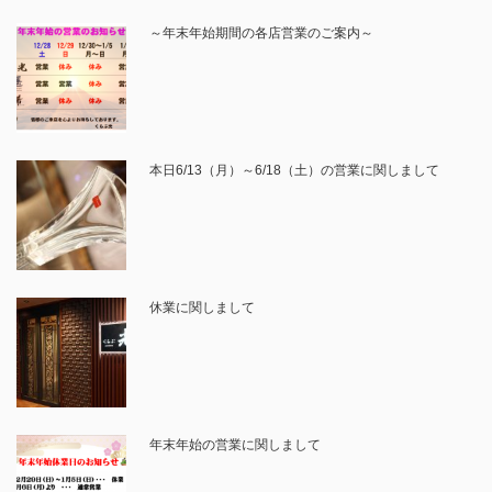
～年末年始期間の各店営業のご案内～
本日6/13（月）～6/18（土）の営業に関しまして
休業に関しまして
年末年始の営業に関しまして