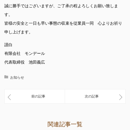
誠に勝手ではございますが、ご了承の程よろしくお願い致しま
す。
皆様の安全と一日も早い事態の収束を従業員一同 心よりお祈り
申し上げます。
謹白
有限会社 モンデール
代表取締役 池田義広
お知らせ
前の記事
次の記事
関連記事一覧