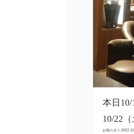
本日10
10/2
お知らせ
|
2022.10