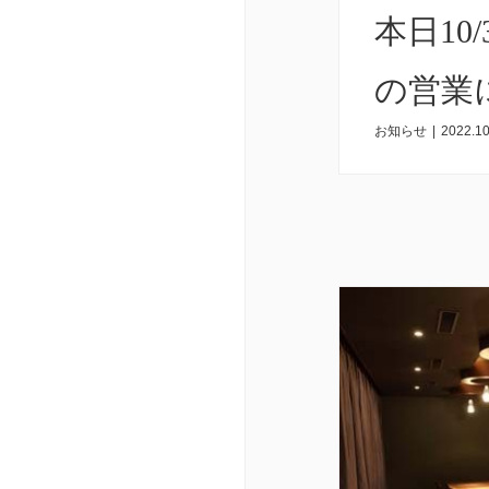
本日10
の営業
お知らせ
|
2022.10