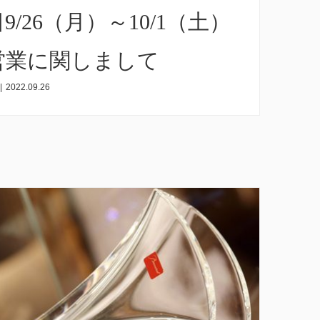
9/26（月）～10/1（土）
営業に関しまして
|
2022.09.26