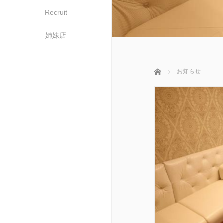
Recruit
姉妹店
ホーム
お知らせ