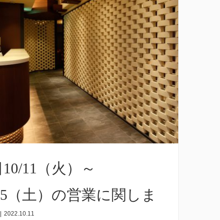
10/11（火）～
/15（土）の営業に関しま
|
2022.10.11