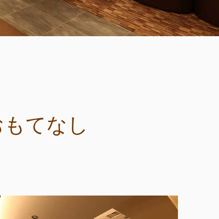
おもてなし