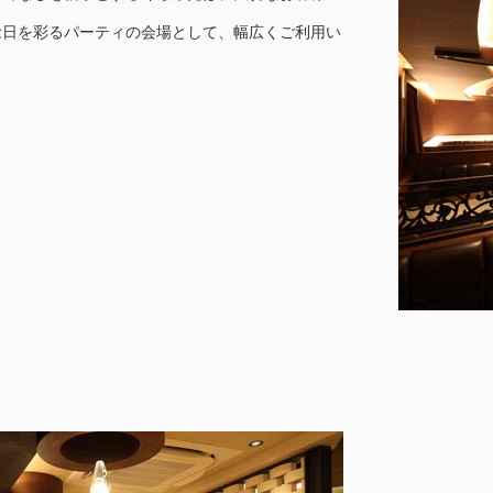
念日を彩るパーティの会場として、幅広くご利用い